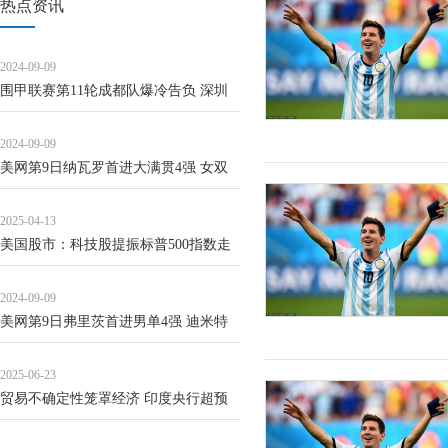
热点资讯
2024-09-09
围甲联赛第11轮成都队爆冷告负 深圳
龙华升至次席
2024-09-09
美网第9日纳瓦罗首进大满贯4强 女双
半决赛出炉
2025-04-13
美国股市：科技股提振标普500指数走
高 交易员屏息等待关税靴子落地
2024-09-09
美网第9日弗里茨首进男单4强 迪米特
洛夫因伤退赛
2025-06-23
贸易不确定性笼罩经济 印度央行超预
期降息50基点