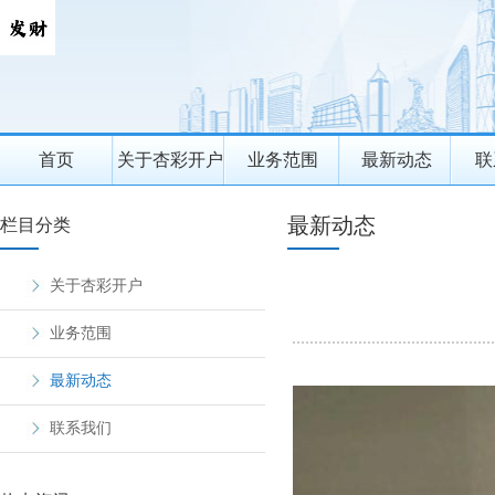
首页
关于杏彩开户
业务范围
最新动态
联
最新动态
栏目分类
关于杏彩开户
业务范围
最新动态
联系我们