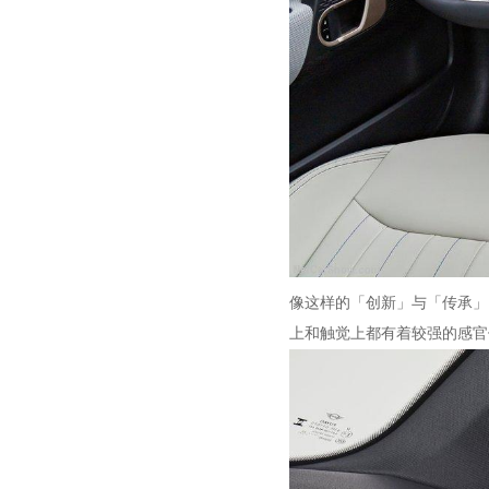
像这样的「创新」与「传承」，
上和触觉上都有着较强的感官