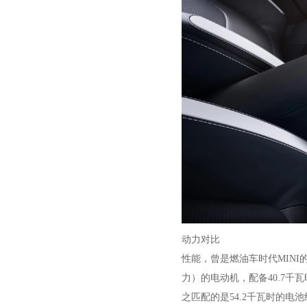
动力对比
性能，曾是燃油车时代MINI的
力）的电动机，配备40.7千瓦时
之匹配的是54.2千瓦时的电池组