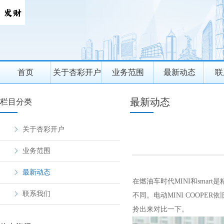
首页
关于杏彩开户
业务范围
最新动态
联
最新动态
栏目分类
关于杏彩开户
业务范围
最新动态
在燃油车时代MINI和sma
联系我们
不同。电动MINI COOPER
拎出来对比一下。