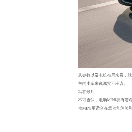
从参数以及电机布局来看，就
主的小车来说属实不应该。
写在最后
不可否认，电动MINI拥有着
动MINI更适合在意功能体