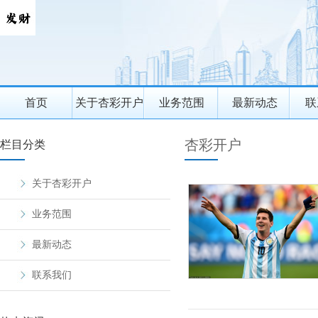
首页
关于杏彩开户
业务范围
最新动态
联
杏彩开户
栏目分类
关于杏彩开户
业务范围
最新动态
联系我们